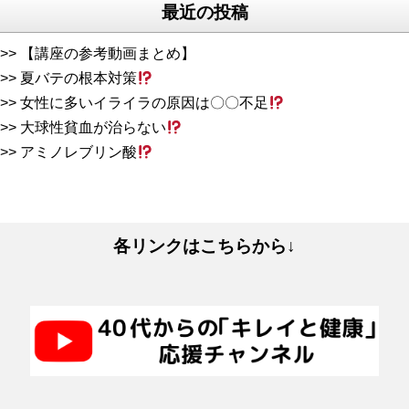
最近の投稿
【講座の参考動画まとめ】
夏バテの根本対策
女性に多いイライラの原因は〇〇不足
大球性貧血が治らない
アミノレブリン酸
各リンクはこちらから↓