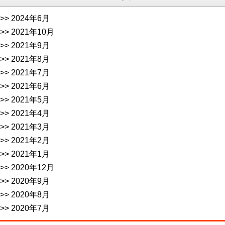
2024年6月
2021年10月
2021年9月
2021年8月
2021年7月
2021年6月
2021年5月
2021年4月
2021年3月
2021年2月
2021年1月
2020年12月
2020年9月
2020年8月
2020年7月