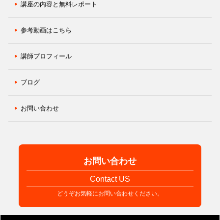
講座の内容と無料レポート
参考動画はこちら
講師プロフィール
ブログ
お問い合わせ
お問い合わせ
Contact US
どうぞお気軽にお問い合わせください。