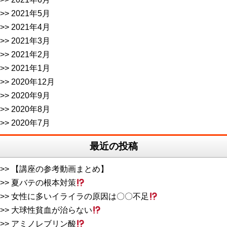
2021年5月
2021年4月
2021年3月
2021年2月
2021年1月
2020年12月
2020年9月
2020年8月
2020年7月
最近の投稿
【講座の参考動画まとめ】
夏バテの根本対策
女性に多いイライラの原因は〇〇不足
大球性貧血が治らない
アミノレブリン酸