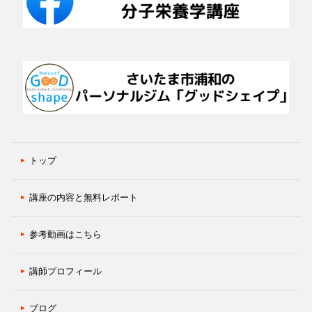
トップ
講座の内容と無料レポート
参考動画はこちら
講師プロフィール
ブログ