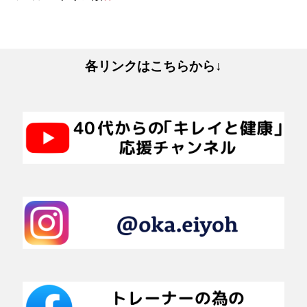
各リンクはこちらから↓