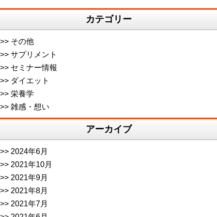
ナ
カテゴリー
ビ
ゲ
その他
ー
サプリメント
シ
セミナー情報
ダイエット
ョ
栄養学
ン
雑感・想い
アーカイブ
2024年6月
2021年10月
2021年9月
2021年8月
2021年7月
2021年6月