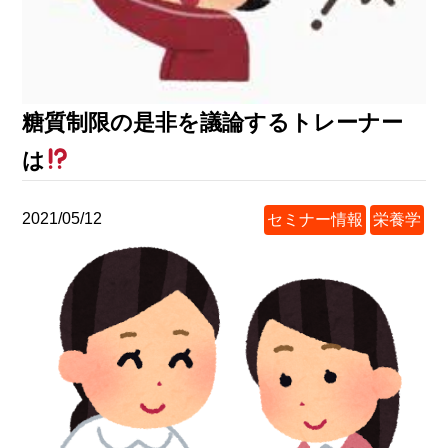
糖質制限の是非を議論するトレーナー
は
2021/05/12
セミナー情報
栄養学