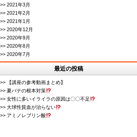
2021年3月
2021年2月
2021年1月
2020年12月
2020年9月
2020年8月
2020年7月
最近の投稿
【講座の参考動画まとめ】
夏バテの根本対策
女性に多いイライラの原因は〇〇不足
大球性貧血が治らない
アミノレブリン酸