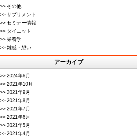
その他
サプリメント
セミナー情報
ダイエット
栄養学
雑感・想い
アーカイブ
2024年6月
2021年10月
2021年9月
2021年8月
2021年7月
2021年6月
2021年5月
2021年4月