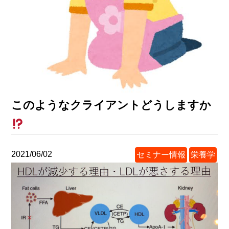
このようなクライアントどうしますか
2021/06/02
セミナー情報
栄養学