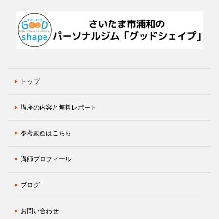
トップ
講座の内容と無料レポート
参考動画はこちら
講師プロフィール
ブログ
お問い合わせ