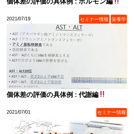
個体差の評価の具体例 : ホルモン編
2021/07/19
セミナー情報
栄養学
個体差の評価の具体例 : 代謝編
2021/07/01
セミナー情報