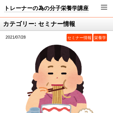
トレーナーの為の分子栄養学講座
カテゴリー:
セミナー情報
2021/07/28
セミナー情報
栄養学