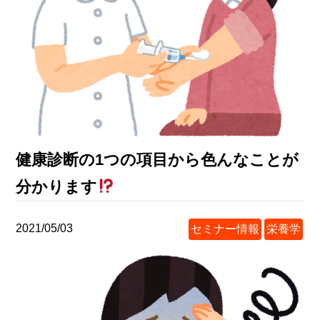
健康診断の1つの項目から色んなことが
分かります
2021/05/03
セミナー情報
栄養学