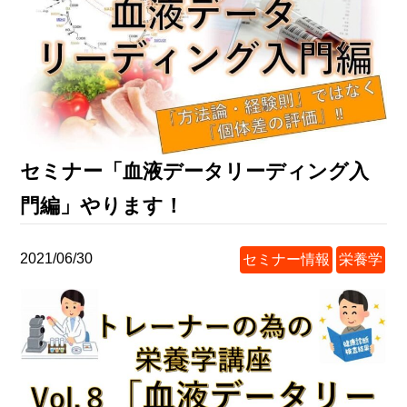
セミナー「血液データリーディング入
門編」やります！
2021/06/30
セミナー情報
栄養学