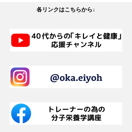
各リンクはこちらから↓